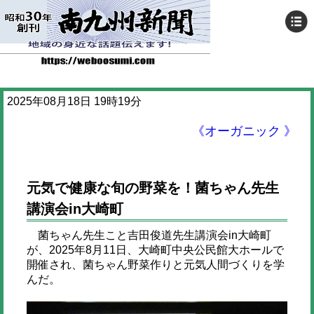
2025年08月18日 19時19分
《オーガニック 》
元気で健康な旬の野菜を！菌ちゃん先生
講演会in大崎町
菌ちゃん先生こと吉田俊道先生講演会in大崎町
が、2025年8月11日、大崎町中央公民館大ホールで
開催され、菌ちゃん野菜作りと元気人間づくりを学
んだ。