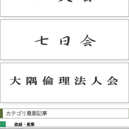
カテゴリ最新記事
政経・産業