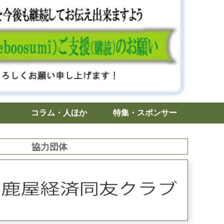
コラム・人ほか
特集・スポンサー
協力団体