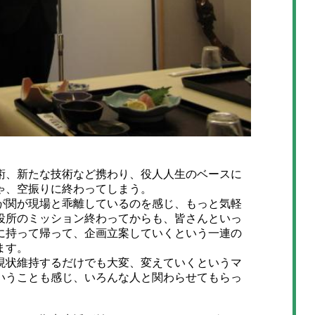
、新たな技術など携わり、役人人生のベースに
ゃ、空振りに終わってしまう。
関が現場と乖離しているのを感じ、もっと気軽
役所のミッション終わってからも、皆さんといっ
に持って帰って、企画立案していくという一連の
ます。
状維持するだけでも大変、変えていくというマ
いうことも感じ、いろんな人と関わらせてもらっ