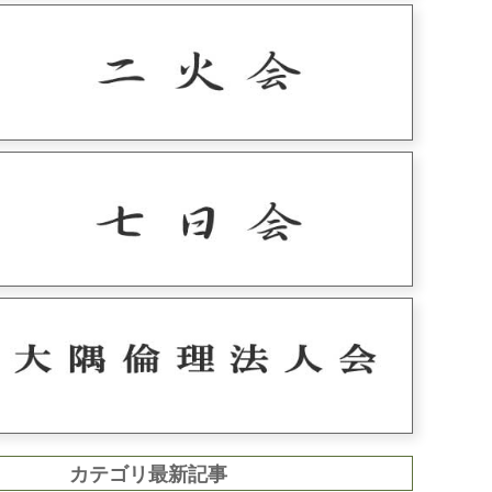
カテゴリ最新記事