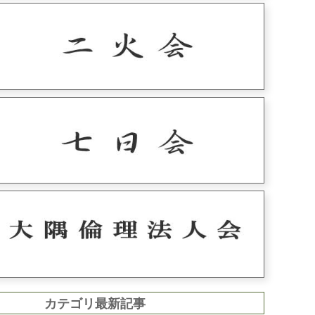
カテゴリ最新記事