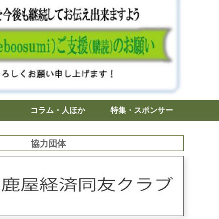
コラム・人ほか
特集・スポンサー
協力団体