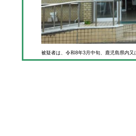
被疑者は、令和8年3月中旬、鹿児島県内