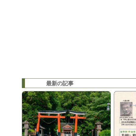
最新の記事