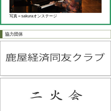
写真＝sakuraオンステージ
協力団体