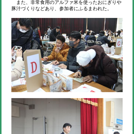
また、非常食用のアルファ米を使ったおにぎりや
豚汁づくりなどあり、参加者にふるまわれた。