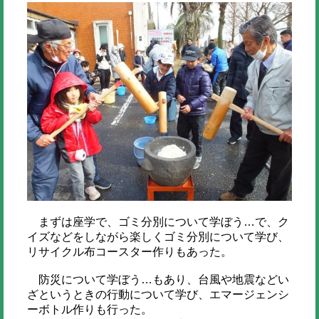
まずは座学で、ゴミ分別について学ぼう…で、ク
イズなどをしながら楽しくゴミ分別について学び、
リサイクル布コースター作りもあった。
防災について学ぼう…もあり、台風や地震などい
ざというときの行動について学び、エマージェンシ
ーボトル作りも行った。