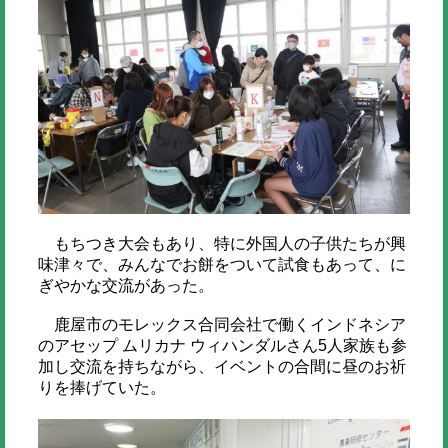
もちつき大会もあり、特に外国人の子供たちが興
味津々で、みんなでお餅をついて試食もあって、に
ぎやかな交流があった。
鹿屋市のモレックス合同会社で働くインドネシア
のアセップ ムリカナ ウィハンダルさん5人家族も参
加し交流を持ちながら、イベントの合間に昼のお祈
りを捧げていた。