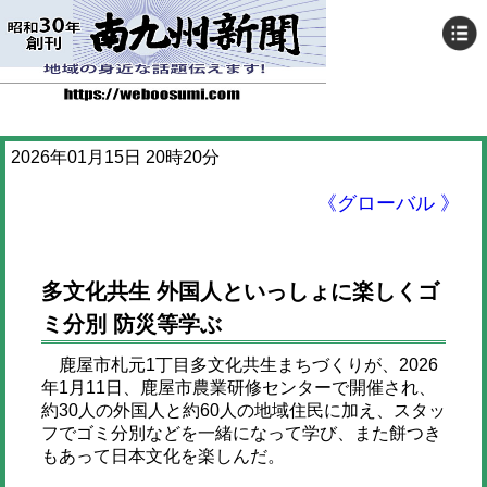
2026年01月15日 20時20分
《グローバル 》
多文化共生 外国人といっしょに楽しくゴ
ミ分別 防災等学ぶ
鹿屋市札元1丁目多文化共生まちづくりが、2026
年1月11日、鹿屋市農業研修センターで開催され、
約30人の外国人と約60人の地域住民に加え、スタッ
フでゴミ分別などを一緒になって学び、また餅つき
もあって日本文化を楽しんだ。