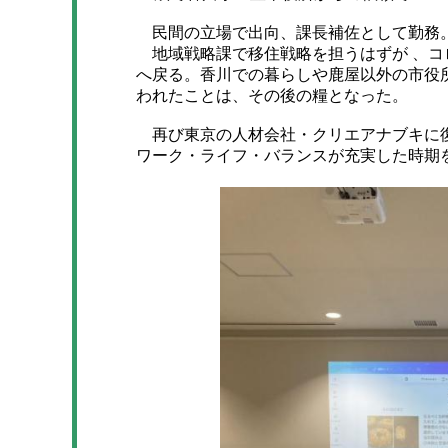
民間の立場で出向、課長補佐として勤務
地域戦略課で移住戦略を担うはずが 、コ
へ戻る。香川での暮らしや鹿屋以外の市役
われたことは、その後の糧となった。
再び東京の人材会社・クリエアナブキに復
ワーク・ライフ・バランスが充実した時期