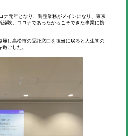
。
ロナ元年となり、調整業務がメインになり、東京
所経験、コロナであったからこそできた事業に携
帰し高松市の受託窓口を担当に戻ると人生初の
を過ごした。