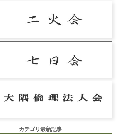
カテゴリ最新記事