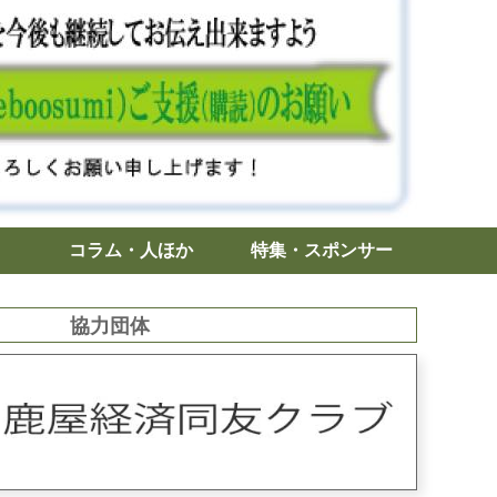
コラム・人ほか
特集・スポンサー
協力団体