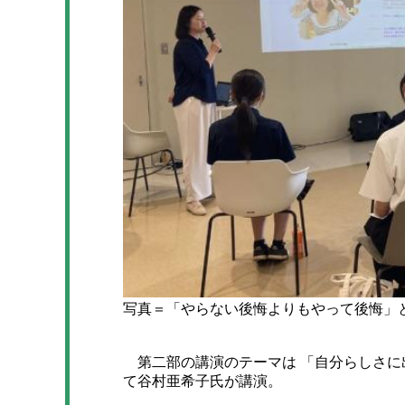
写真＝「やらない後悔よりもやって後悔」
第二部の講演のテーマは 「自分らしさに
て谷村亜希子氏が講演。