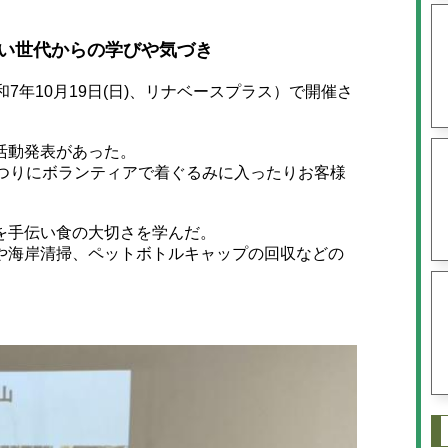
若い世代からの学びや気づき
年10月19日(日)、リナベースプラス）で開催さ
活動発表があった。
つりにボランティアで着ぐるみに入ったりお客様
を手伝い食の大切さを学んだ。
海岸清掃、ペットボトルキャップの回収などの