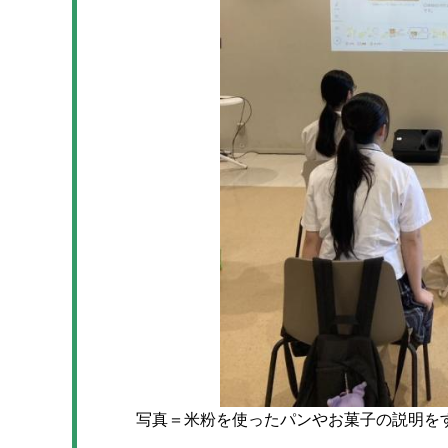
写真＝米粉を使ったパンやお菓子の説明をする