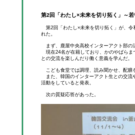
第2回「わたし×未来を切り拓く」～
第2回「わたし×未来を切り拓く」が、令和7
れた。
まず、鹿屋中央高校インターアクト部の
現在24名が在籍しており、かのやばらま
との交流を楽しんだり働く意義を学んだ。
こども食堂では調理、読み聞かせ、配膳
また、韓国のインターアクト生との交流や
活動をしていると発表。
次の質疑応答があった。