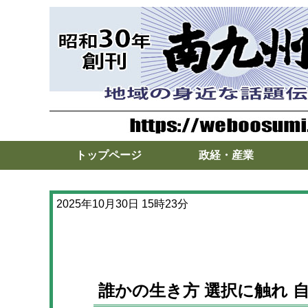
トップページ
政経・産業
2025年10月30日 15時23分
誰かの生き方 選択に触れ 