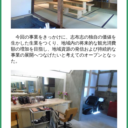
今回の事業をきっかけに、志布志の独自の価値を
生かした生業をつくり、地域内の将来的な観光消費
額の増加を目指し、地域資源の発信および持続的な
事業の展開へつなげたいと考えてのオープンとなっ
た。