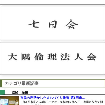
カテゴリ最新記事
政経・産業
市民の声活かしたまちづくり推進 第1回市…
第1回市長とGO郷トークが、令和8年7月27日、鹿屋市役所で開