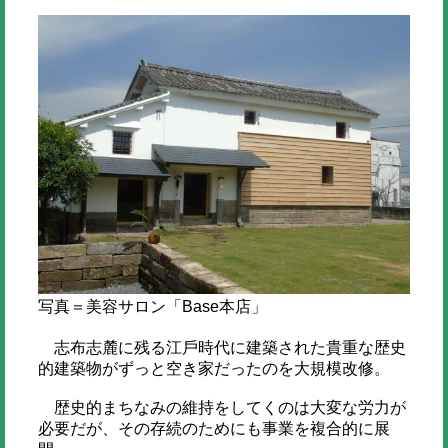
写真＝美容サロン「Base本店」
志布志麓に残る江戶時代に建築された貴重な歴史
的建築物がずっと空き家だったのを大規模改修。
歴史的まちなみの維持をしてくのは大変な労力が
必要だが、その存続のためにも事業を複合的に展