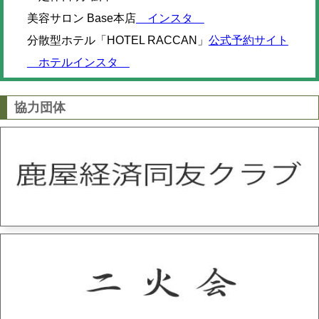
美容サロン Base本店
インスタ
分散型ホテル「HOTEL RACCAN」
公式予約サイト
ホテルインスタ
協力団体