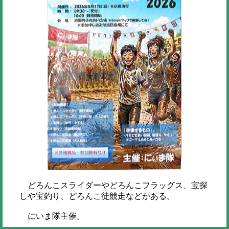
どろんこスライダーやどろんこフラッグス、宝探
しや宝釣り、どろんこ徒競走などがある。
にいま隊主催。