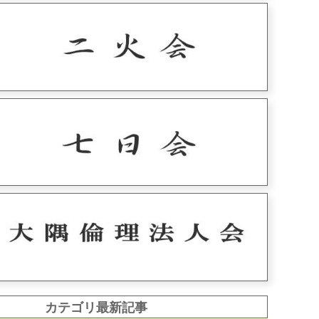
カテゴリ最新記事