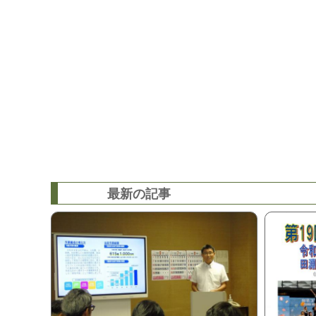
最新の記事