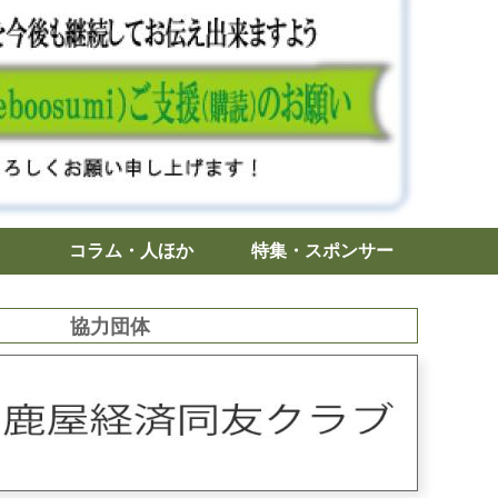
コラム・人ほか
特集・スポンサー
協力団体