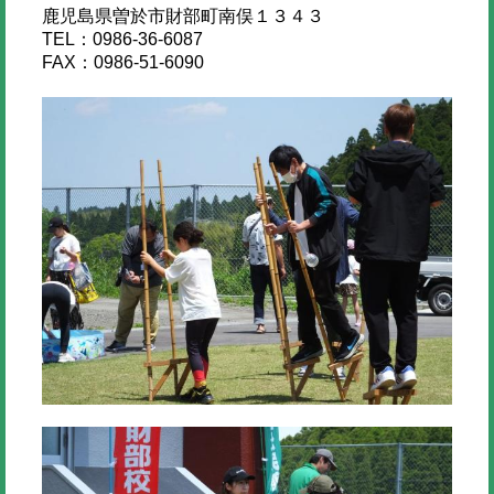
鹿児島県曽於市財部町南俣１３４３
TEL：0986-36-6087
FAX：0986-51-6090