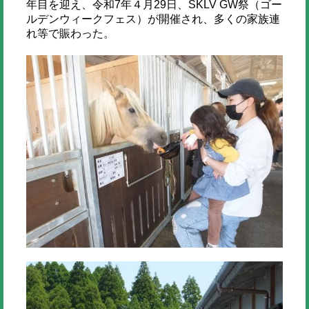
年目を迎え、令和7年４月29日、SKLV GW祭（ゴー
ルデンウィークフェス）が開催され、多くの家族連
れ等で賑わった。