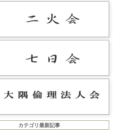
カテゴリ最新記事