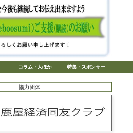
コラム・人ほか
特集・スポンサー
協力団体