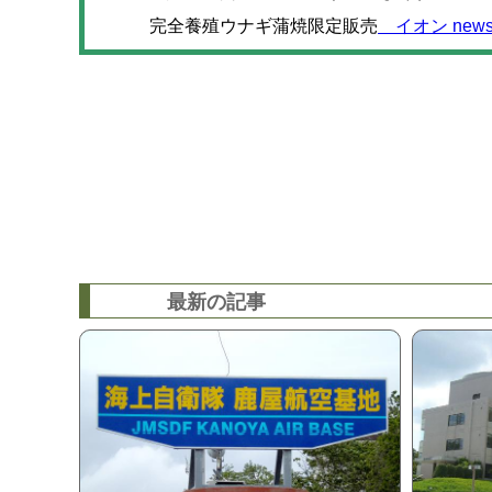
完全養殖ウナギ蒲焼限定販売
イオン news 
最新の記事