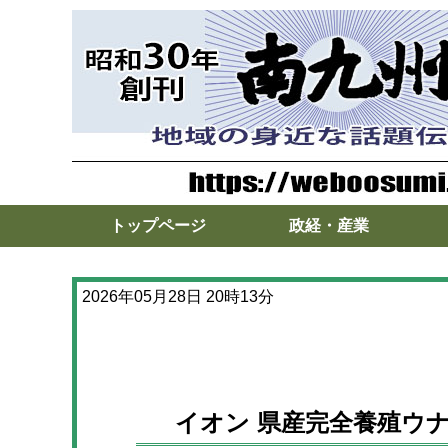
トップページ
政経・産業
2026年05月28日 20時13分
イオン 県産完全養殖ウ