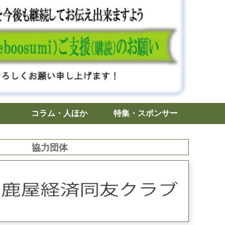
コラム・人ほか
特集・スポンサー
協力団体