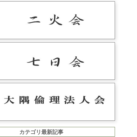
カテゴリ最新記事