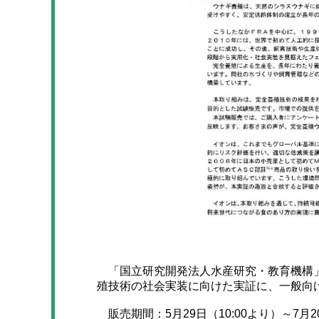
「国立研究開発法人水産研究・教育機構」
殖技術の社会実装に向けた実証に、一般向
販売期間：5月29日（10:00より）～7月