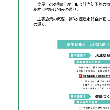
鹿屋市の令和8年度一般会計当初予算の概
基本目標等は別表の通り。
主要施策の概要、第3次鹿屋市総合計画に
の通り。