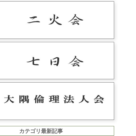
カテゴリ最新記事