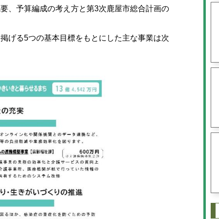
要、予算編成の考え方と第3次鹿屋市総合計画の
掲げる5つの基本目標をもとにした主な事業は次