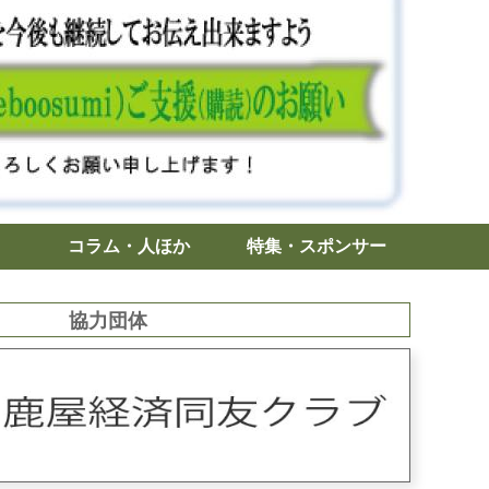
コラム・人ほか
特集・スポンサー
協力団体