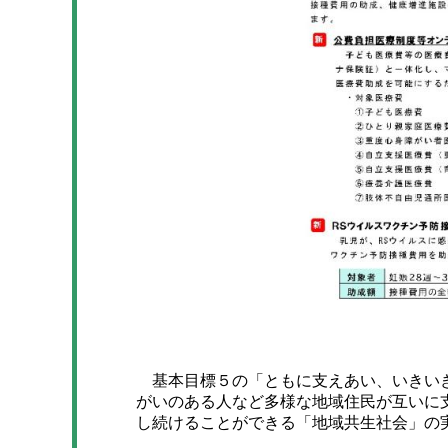
基本目標５の「ともに支えあい、いきいき
がいのある人など多様な地域住民が互いに
し続けることができる「地域共生社会」の