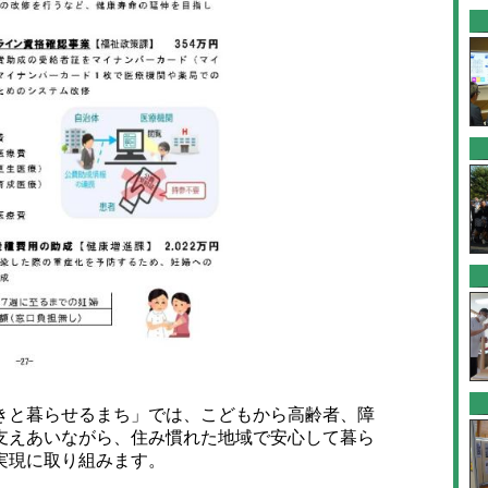
と暮らせるまち」では、こどもから高齢者、障
支えあいながら、住み慣れた地域で安心して暮ら
実現に取り組みます。