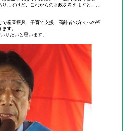
0億ありますけど、これからの財政を考えますと、ま
で産業振興、子育て支援、高齢者の方々への福
きます。
いりたいと思います。