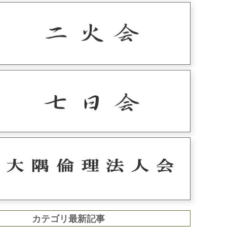
カテゴリ最新記事