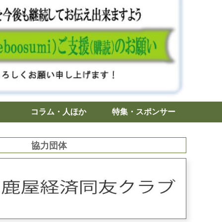
コラム・人ほか
特集・スポンサー
協力団体