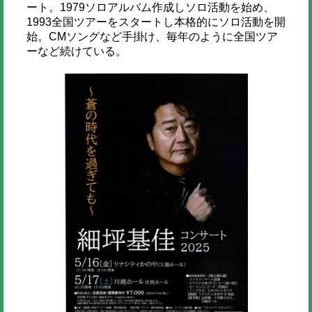
ート。1979ソロアルバム作成しソロ活動を始め、
1993全国ツアーをスタートし本格的にソロ活動を開
始。CMソングなど手掛け、毎年のように全国ツア
ーなど続けている。