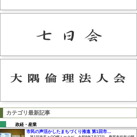
カテゴリ最新記事
政経・産業
市民の声活かしたまちづくり推進 第1回市…