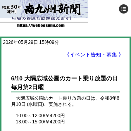
2026年05月29日 15時09分
《イベント告知・募集 》
6/10 大隅広域公園のカート乗り放題の日
毎月第2日曜
大隅広域公園のカート乗り放題の日は、令和8年6
月10日 (水曜日)、実施される。
10:00～12:00/￥4200円
13:00～15:00/￥4200円