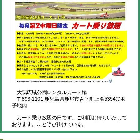
大隅広域公園レンタルカート場
〒893-1101 鹿児島県鹿屋市吾平町上名5354黒羽
子地内
カート乗り放題の日です。ご利用お待ちいたして
おります。…と呼び掛けている。