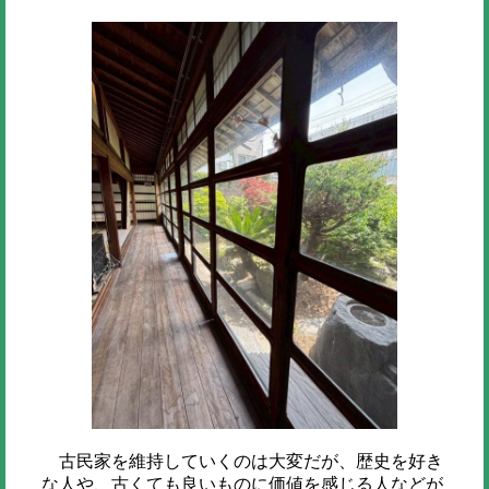
古民家を維持していくのは大変だが、歴史を好き
な人や、古くても良いものに価値を感じる人などが