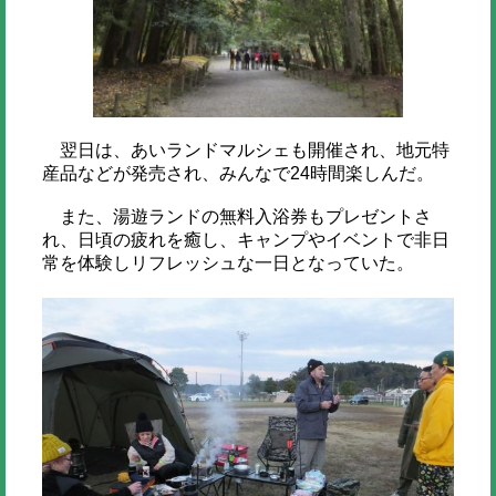
翌日は、あいランドマルシェも開催され、地元特
産品などが発売され、みんなで24時間楽しんだ。
また、湯遊ランドの無料入浴券もプレゼントさ
れ、日頃の疲れを癒し、キャンプやイベントで非日
常を体験しリフレッシュな一日となっていた。