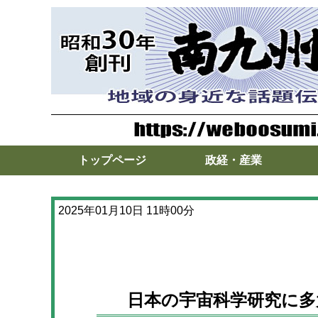
トップページ
政経・産業
2025年01月10日 11時00分
日本の宇宙科学研究に多