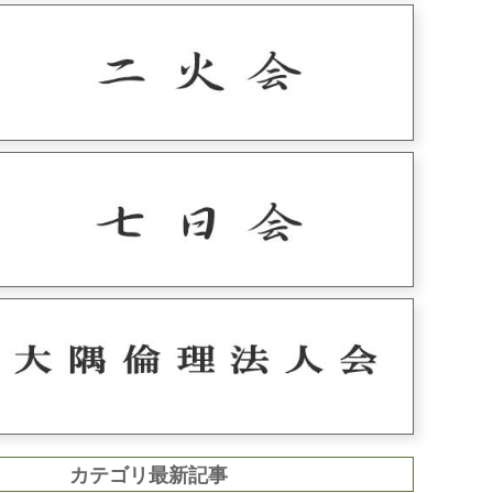
カテゴリ最新記事