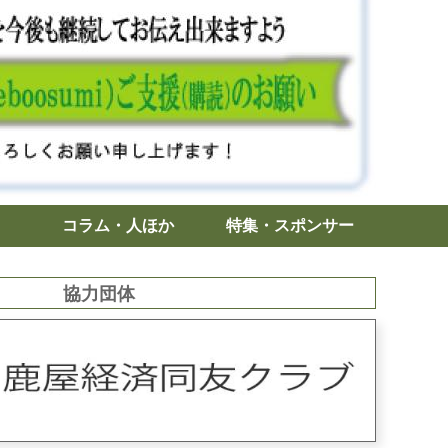
コラム・人ほか
特集・スポンサー
協力団体