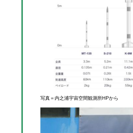
写真＝内之浦宇宙空間観測所HPから