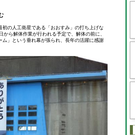
む
初の人工衛星である「おおすみ」の打ち上げな
4日から解体作業が行われる予定で、解体の前に、
ーム」という垂れ幕が張られ、長年の活躍に感謝