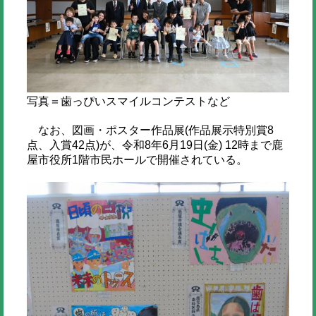
写真＝歯っぴいスマイルコンテストなど
なお、図画・ポスター作品展(作品展示特別賞8
点、入賞42点)が、令和8年6月19日(金) 12時まで鹿
屋市役所1階市民ホールで開催されている。