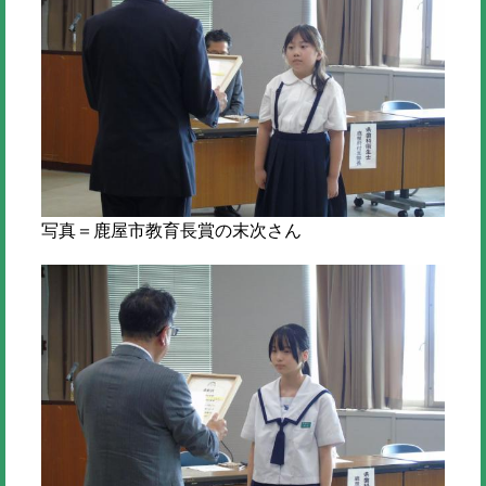
写真＝鹿屋市教育長賞の末次さん