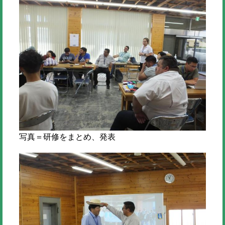
写真＝研修をまとめ、発表