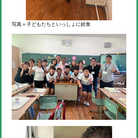
写真＝子どもたちといっしょに給食