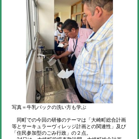
写真＝牛乳パックの洗い方も学ぶ
同町での今回の研修のテーマは「大崎町総合計画
等とサーキュラーヴィレッジ計画との関連性」及び
「住民参加型のごみ行政」の２点。