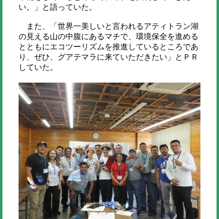
い。」と語っていた。
また、「世界一美しいと言われるアティトラン湖
の見える山の中腹にあるマチで、環境保全を進める
とともにエコツーリズムを推進しているところであ
り、ぜひ、グアテマラに来ていただきたい」とＰＲ
していた。