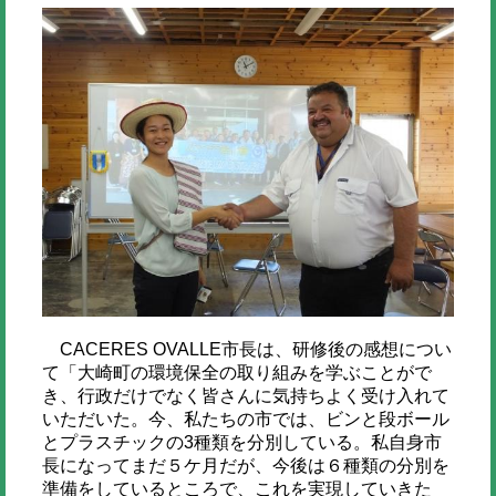
CACERES OVALLE市長は、研修後の感想につい
て「大崎町の環境保全の取り組みを学ぶことがで
き、行政だけでなく皆さんに気持ちよく受け入れて
いただいた。今、私たちの市では、ビンと段ボール
とプラスチックの3種類を分別している。私自身市
長になってまだ５ケ月だが、今後は６種類の分別を
準備をしているところで、これを実現していきた