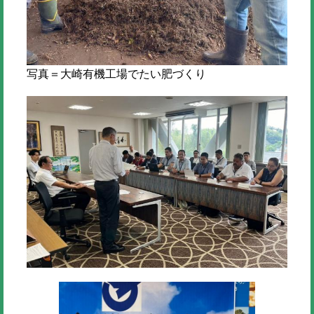
写真＝大崎有機工場でたい肥づくり