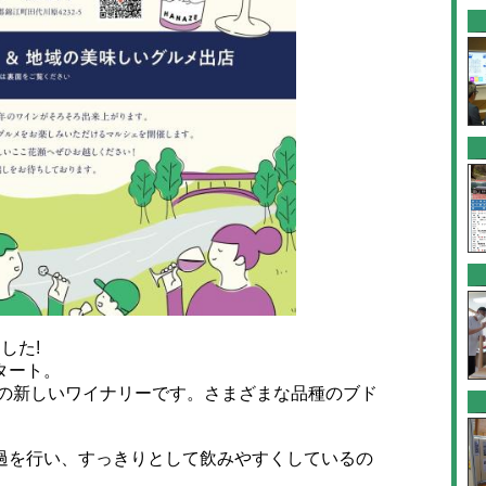
した!
タート。
りの新しいワイナリーです。さまざまな品種のブド
。
を行い、すっきりとして飲みやすくしているの