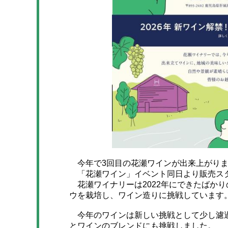
今年で3回目の花瀬ワインが出来上がりま
「花瀬ワイン」イベント同日より販売ス
花瀬ワイナリーは2022年にできたばか
ウを栽培し、ワイン造りに挑戦しています
今年のワインは新しい挑戦として少し濾過
とワインのブレンドにも挑戦しました。