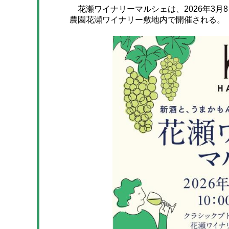
花瀬ワイナリーマルシェは、2026年3月8日
農園花瀬ワイナリー敷地内で開催される。