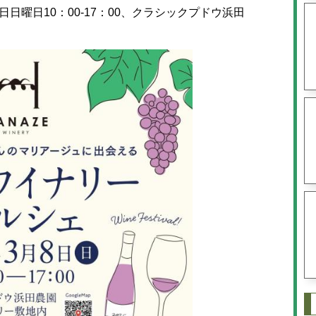
日曜日10：00-17：00、クラシックプドウ浜田