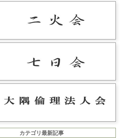
カテゴリ最新記事