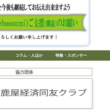
コラム・人ほか
特集・スポンサー
協力団体