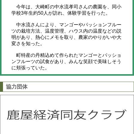
今年は、大崎町の中水流孝司さんの農園を、同小
学校3年生約50人が訪れ、体験学習を行った。
中水流さんにより、マンゴーやパッションフルー
ツの栽培方法、温度管理、ハウス内の温度などの説
明があり、熱心にメモを取り、農家のやりがいや大
変さを知った。
町特産の丹精込めて作られたマンゴーとパッショ
ンフルーツの試食があり、みんな笑顔で美味しそう
に頬張っていた。
協力団体