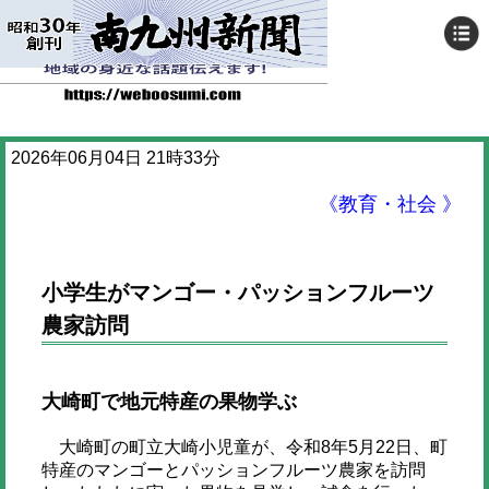
2026年06月04日 21時33分
《教育・社会 》
小学生がマンゴー・パッションフルーツ
農家訪問
大崎町で地元特産の果物学ぶ
大崎町の町立大崎小児童が、令和8年5月22日、町
特産のマンゴーとパッションフルーツ農家を訪問