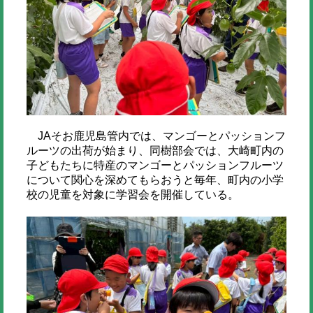
JAそお鹿児島管内では、マンゴーとパッションフ
ルーツの出荷が始まり、同樹部会では、大崎町内の
子どもたちに特産のマンゴーとパッションフルーツ
について関心を深めてもらおうと毎年、町内の小学
校の児童を対象に学習会を開催している。