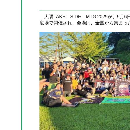
大隅LAKE SIDE MTG 2025が、
広場で開催され、会場は、全国から集まっ