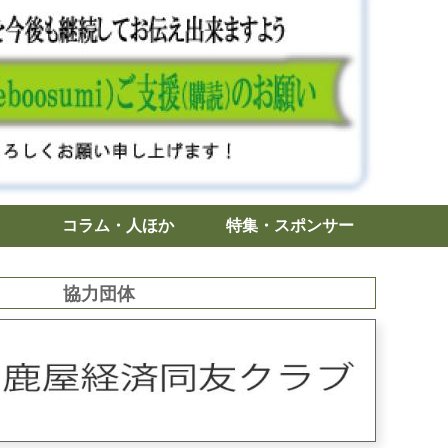
コラム・人ほか
特集・スポンサー
協力団体