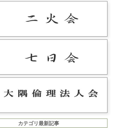
カテゴリ最新記事