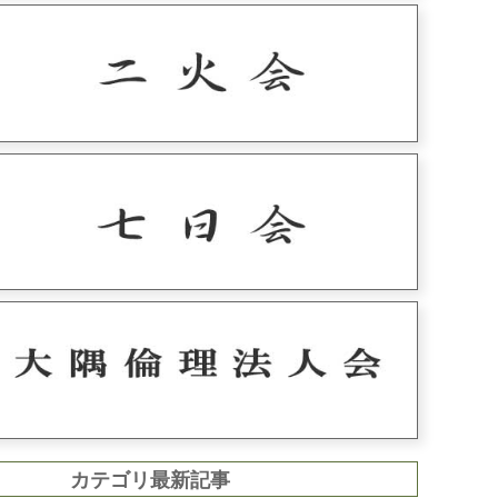
カテゴリ最新記事