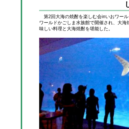
第2回大海の焼酎を楽しむ会inいおワールド
ワールドかごしま水族館で開催され、大海
味しい料理と大海焼酎を堪能した。