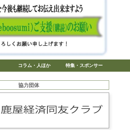
コラム・人ほか
特集・スポンサー
協力団体