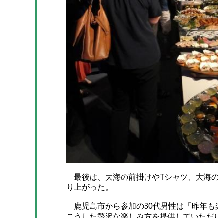
最後は、大海の前掛けやTシャツ、大海の
り上がった。
鹿児島市から参加の30代男性は「昨年も
こうした贅沢な楽しみ方を提供していただ