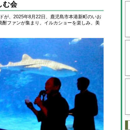
しむ会
が、2025年8月22日、鹿児島市本港新町のいお
焼酎ファンが集まり、イルカショーを楽しみ、美