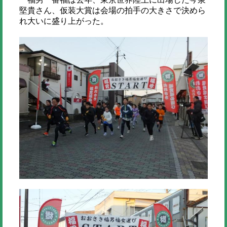
堅貴さん、仮装大賞は会場の拍手の大きさで決めら
れ大いに盛り上がった。