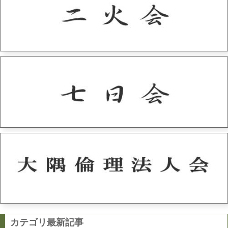
カテゴリ最新記事