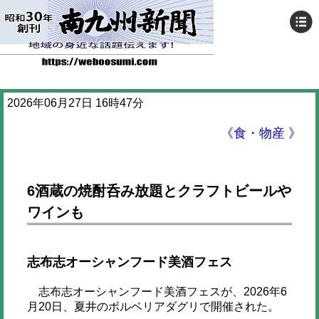
2026年06月27日 16時47分
《食・物産 》
6酒蔵の焼酎呑み放題とクラフトビールや
ワインも
志布志オーシャンフード美酒フェス
志布志オーシャンフード美酒フェスが、2026年6
月20日、夏井のボルベリアダグリで開催された。