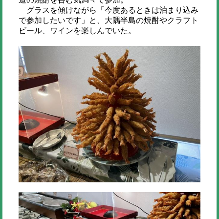
グラスを傾けながら「今度あるときは泊まり込み
で参加したいです」と、大隅半島の焼酎やクラフト
ビール、ワインを楽しんでいた。