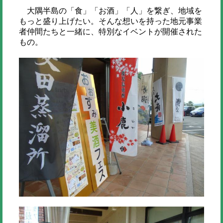
大隅半島の「食」「お酒」「人」を繋ぎ、地域を
もっと盛り上げたい。そんな想いを持った地元事業
者仲間たちと一緒に、特別なイベントが開催された
もの。