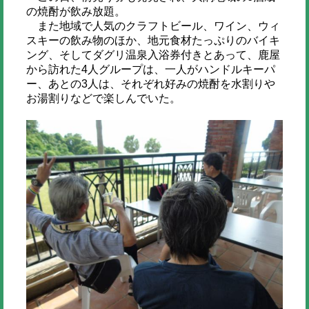
の焼酎が飲み放題。
また地域で人気のクラフトビール、ワイン、ウィ
スキーの飲み物のほか、地元食材たっぷりのバイキ
ング、そしてダグリ温泉入浴券付きとあって、鹿屋
から訪れた4人グループは、一人がハンドルキーパ
ー、あとの3人は、それぞれ好みの焼酎を水割りや
お湯割りなどで楽しんでいた。