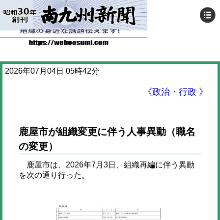
2026年07月04日 05時42分
《政治・行政 》
鹿屋市が組織変更に伴う人事異動（職名
の変更）
鹿屋市は、2026年7月3日、組織再編に伴う異動
を次の通り行った。