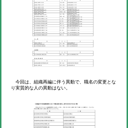
今回は、組織再編に伴う異動で、職名の変更とな
り実質的な人の異動はない。