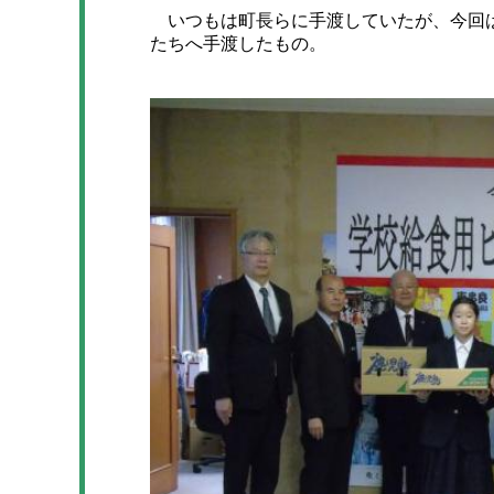
いつもは町長らに手渡していたが、今回は
たちへ手渡したもの。