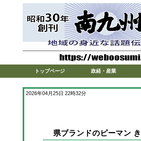
トップページ
政経・産業
2026年04月25日 22時32分
県ブランドのピーマン 