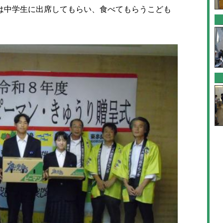
中学生に出席してもらい、食べてもらうこども