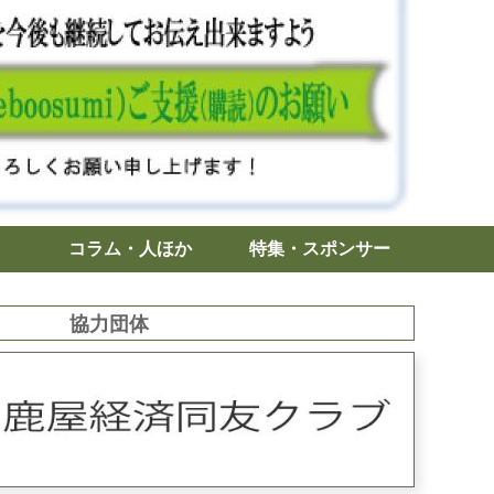
コラム・人ほか
特集・スポンサー
協力団体