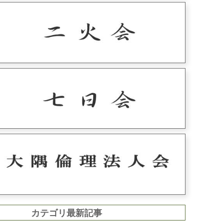
カテゴリ最新記事