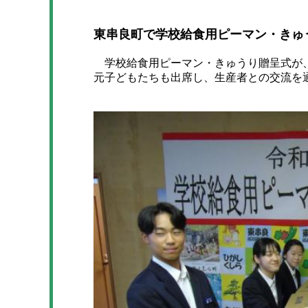
東串良町で学校給食用ピーマン・きゅ
学校給食用ピーマン・きゅうり贈呈式が、
元子どもたちも出席し、生産者との交流を