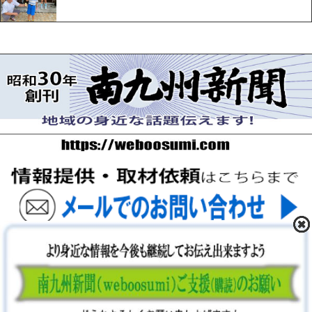
〒893-0061 鹿児島県鹿屋市上谷町9-5-5 FAX 0994-42-
3547