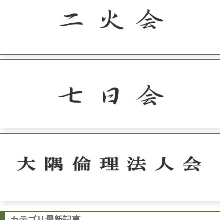
カテゴリ最新記事