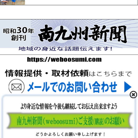
〒893-0061 鹿児島県鹿屋市上谷町9-5-5 FAX 0994-42-
3547
Copyright (C) 2026 南九州新聞社. ALL Rights Reserved.