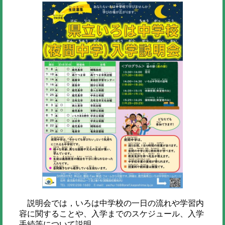
説明会では，いろは中学校の一日の流れや学習内
容に関することや、入学までのスケジュール、入学
手続等について説明。