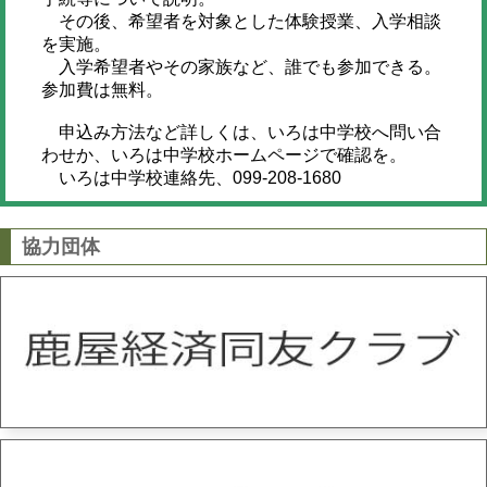
その後、希望者を対象とした体験授業、入学相談
を実施。
入学希望者やその家族など、誰でも参加できる。
参加費は無料。
申込み方法など詳しくは、いろは中学校へ問い合
わせか、いろは中学校ホームページで確認を。
いろは中学校連絡先、099-208-1680
協力団体