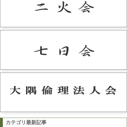
カテゴリ最新記事