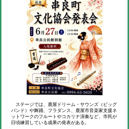
ステージでは、鹿屋ドリーム・サウンズ（ビッグ
バンド）や舞踊、フラダンス、鹿屋市音楽家支援ネ
ットワークのフルートやコカリナ演奏など、市民が
日頃練習している成果の発表がある。