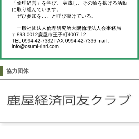
「倫理経営」を学び、 実践し、その輪を拡げる活動
に取り組んでいます。
ぜひ参加を…。と呼び掛けている。
一般社団法人倫理研究所大隅倫理法人会事務局
〒893-0012鹿屋市王子町4007-12
TEL 0994-42-7332 FAX 0994-42-7336 mail :
info@osumi-rinri.com
協力団体