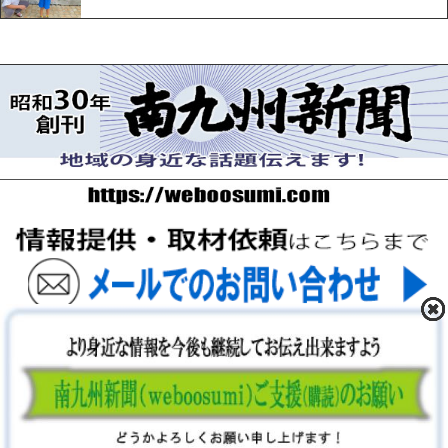
〒893-0061 鹿児島県鹿屋市上谷町9-5-5 FAX 0994-42-
3547
Copyright (C) 2026 南九州新聞社. ALL Rights Reserved.