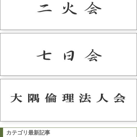
カテゴリ最新記事