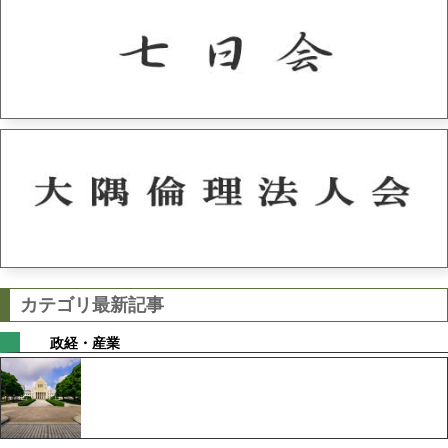
カテゴリ最新記事
政経・産業