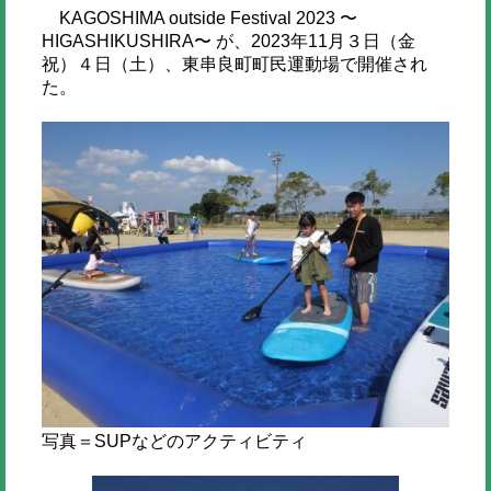
KAGOSHIMA outside Festival 2023 〜
HIGASHIKUSHIRA〜 が、2023年11月３日（金
祝）４日（土）、東串良町町民運動場で開催され
た。
写真＝SUPなどのアクティビティ