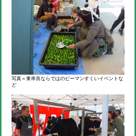
写真＝東串良ならではのピーマンすくいイベントな
ど