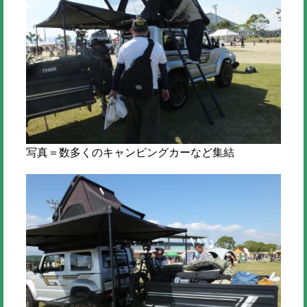
写真＝数多くのキャンピングカーなど集結