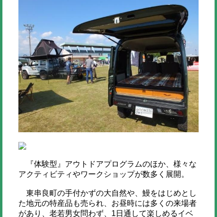
『体験型』アウトドアプログラムのほか、様々な
アクティビティやワークショップが数多く展開。
東串良町の手付かずの大自然や、鰻をはじめとし
た地元の特産品も売られ、お昼時には多くの来場者
があり、老若男女問わず、1日通して楽しめるイベ