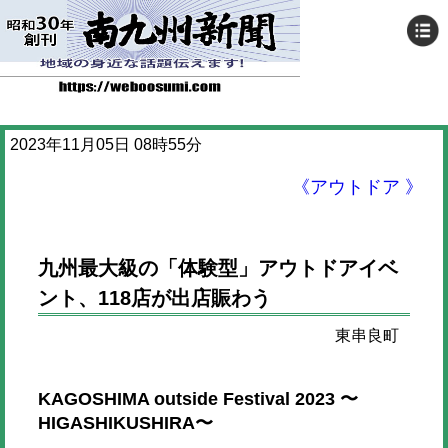
2023年11月05日 08時55分
《アウトドア 》
九州最大級の「体験型」アウトドアイベ
ント、118店が出店賑わう
東串良町
KAGOSHIMA outside Festival 2023 〜
HIGASHIKUSHIRA〜