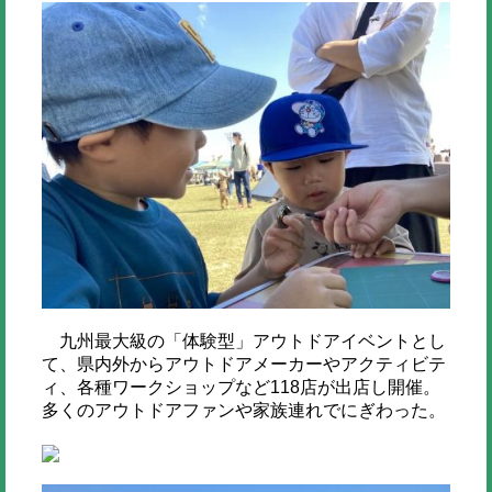
九州最大級の「体験型」アウトドアイベントとし
て、県内外からアウトドアメーカーやアクティビテ
ィ、各種ワークショップなど118店が出店し開催。
多くのアウトドアファンや家族連れでにぎわった。