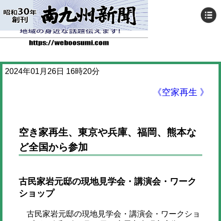
2024年01月26日 16時20分
《空家再生 》
空き家再生、東京や兵庫、福岡、熊本な
ど全国から参加
古民家岩元邸の現地見学会・講演会・ワーク
ショップ
古民家岩元邸の現地見学会・講演会・ワークショ