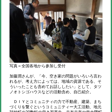
写真＝全国各地から参加し受付
加藤潤さんが、「今、空き家の問題がいろいろ言わ
れるが、考え方によっては、地域の資源である、そ
ういったことも含めてお話ししたい」として、タツ
ノオトシゴハウスなどの活動含め、自己紹介。
ＤＩＹとコミュニティの力で不動産、建築、まち
づくりを繋ぐというコミュニティー大工活動、地元