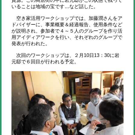
資源。この商店街の中に岩元邸がこの状態で残って
いることは地域の宝です…など話した。
空き家活用ワークショップでは、加藤潤さんをア
ドバイザーに、事業概要＆経過報告、使用条件など
が説明され、参加者で４～５人のグループを作り活
用アイディアワークを行い、それぞれのグループで
発表が行われた。
次回のワークショップは、２月10日13：30に岩
元邸で６回目が行われる予定。