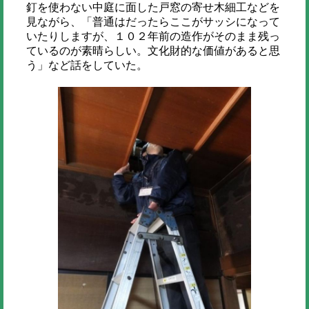
釘を使わない中庭に面した戸窓の寄せ木細工などを
見ながら、「普通はだったらここがサッシになって
いたりしますが、１０２年前の造作がそのまま残っ
ているのが素晴らしい。文化財的な価値があると思
う」など話をしていた。