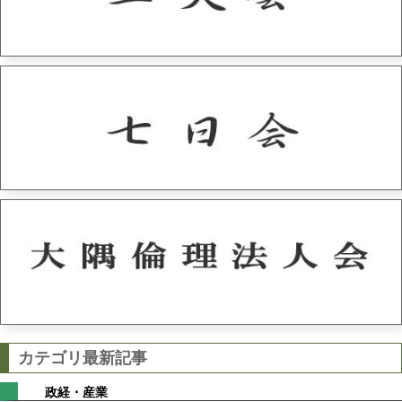
カテゴリ最新記事
政経・産業