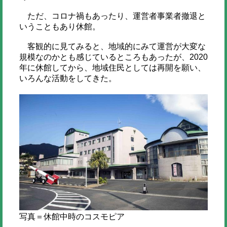
ただ、コロナ禍もあったり、運営者事業者撤退と
いうこともあり休館。
客観的に見てみると、地域的にみて運営が大変な
規模なのかとも感じているところもあったが、2020
年に休館してから、地域住民としては再開を願い、
いろんな活動をしてきた。
写真＝休館中時のコスモピア