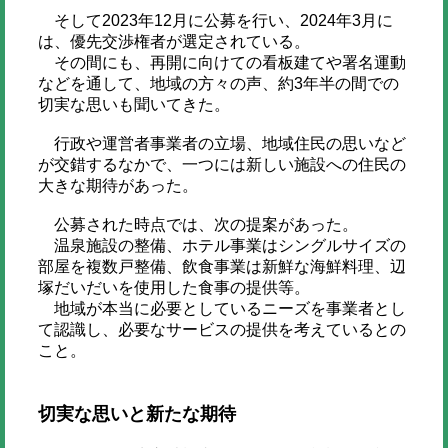
そして2023年12月に公募を行い、2024年3月に
は、優先交渉権者が選定されている。
その間にも、再開に向けての看板建てや署名運動
などを通して、地域の方々の声、約3年半の間での
切実な思いも聞いてきた。
行政や運営者事業者の立場、地域住民の思いなど
が交錯するなかで、一つには新しい施設への住民の
大きな期待があった。
公募された時点では、次の提案があった。
温泉施設の整備、ホテル事業はシングルサイズの
部屋を複数戸整備、飲食事業は新鮮な海鮮料理、辺
塚だいだいを使用した食事の提供等。
地域が本当に必要としているニーズを事業者とし
て認識し、必要なサービスの提供を考えているとの
こと。
切実な思いと新たな期待