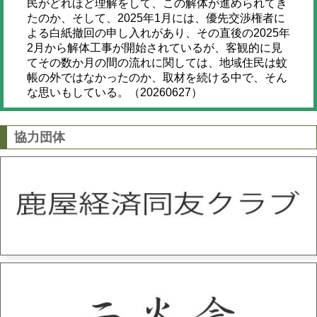
民がどれほど理解をして、この解体が進められてき
たのか、そして、2025年1月には、優先交渉権者に
よる白紙撤回の申し入れがあり、その直後の2025年
2月から解体工事が開始されているが、客観的に見
てその数か月の間の流れに関しては、地域住民は蚊
帳の外ではなかったのか、取材を続ける中で、そん
な思いもしている。（20260627）
協力団体