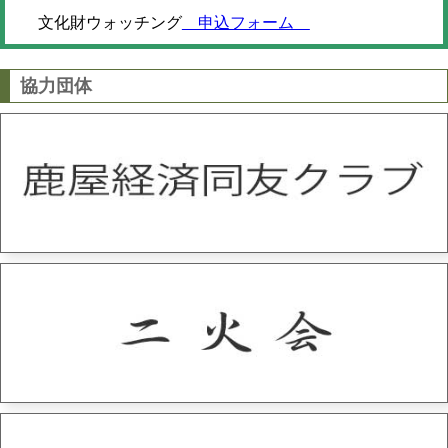
文化財ウォッチング
申込フォーム
協力団体