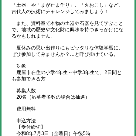
「土器」や「まがたま作り」、「火おこし」など、
古代人の技術にチャレンジしてみましょう！
また、資料室で本物の土器や石器を見て学ぶこと
で、地域の歴史や文化財に興味を持つきっかけにな
るかもしれません。
夏休みの思い出作りにもピッタリな体験学習に、
ぜひ参加してみませんか？…と呼び掛けている。
対象
鹿屋市在住の小学4年生～中学3年生で、2日間と
も参加できる方
募集人数
20名（応募者多数の場合は抽選）
費用無料
申込方法
【受付締切】
令和8年7月3日（金曜日）午後5時