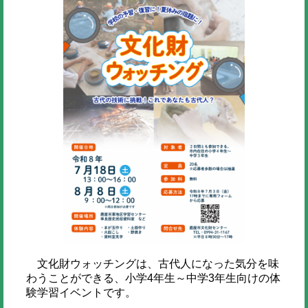
文化財ウォッチングは、古代人になった気分を味
わうことができる、小学4年生～中学3年生向けの体
験学習イベントです。