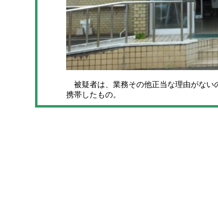
被疑者は、業務その他正当な理由がないの
携帯したもの。