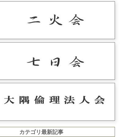
カテゴリ最新記事