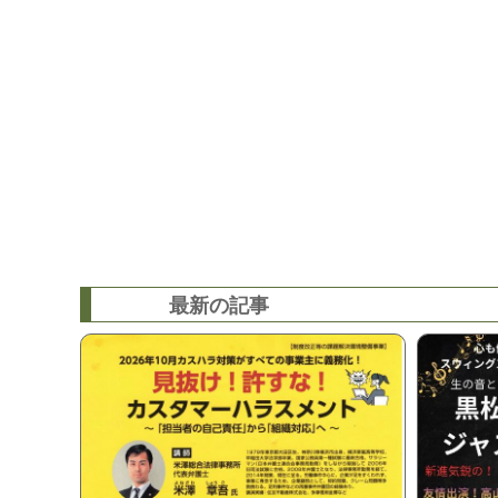
最新の記事