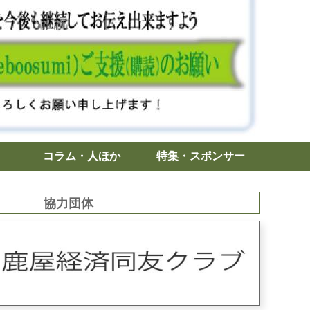
コラム・人ほか
特集・スポンサー
協力団体