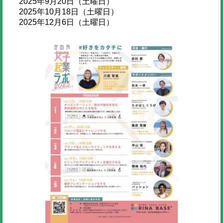
2025年9月20日（土曜日）
2025年10月18日（土曜日）
2025年12月6日（土曜日）