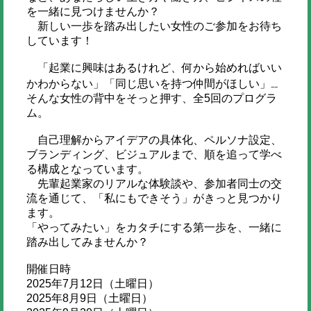
を一緒に見つけませんか？
新しい一歩を踏み出したい女性のご参加をお待ち
しています！
「起業に興味はあるけれど、何から始めればいい
かわからない」「同じ思いを持つ仲間がほしい」₋₋
そんな女性の背中をそっと押す、全5回のプログラ
ム。
自己理解からアイデアの具体化、ペルソナ設定、
ブランディング、ビジュアルまで、順を追って学べ
る構成となっています。
先輩起業家のリアルな体験談や、参加者同士の交
流を通じて、「私にもできそう」がきっと見つかり
ます。
「やってみたい」をカタチにする第一歩を、一緒に
踏み出してみませんか？
開催日時
2025年7月12日（土曜日）
2025年8月9日（土曜日）