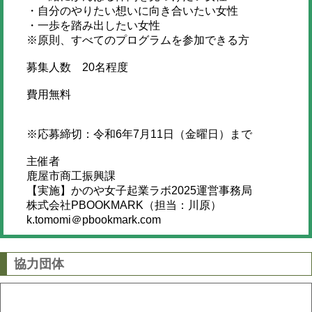
・自分のやりたい想いに向き合いたい女性
・一歩を踏み出したい女性
※原則、すべてのプログラムを参加できる方
募集人数 20名程度
費用無料
※応募締切：令和6年7月11日（金曜日）まで
主催者
鹿屋市商工振興課
【実施】かのや女子起業ラボ2025運営事務局
株式会社PBOOKMARK（担当：川原）
k.tomomi＠pbookmark.com
協力団体