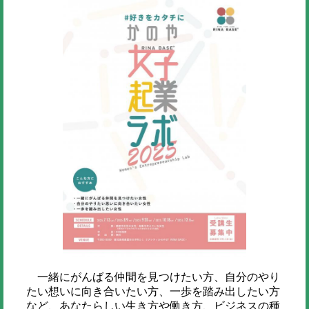
一緒にがんばる仲間を見つけたい方、自分のやり
たい想いに向き合いたい方、一歩を踏み出したい方
など、あなたらしい生き方や働き方、ビジネスの種