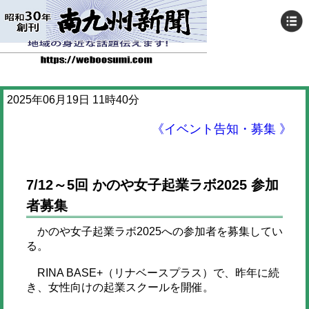
2025年06月19日 11時40分
《イベント告知・募集 》
7/12～5回 かのや女子起業ラボ2025 参加
者募集
かのや女子起業ラボ2025への参加者を募集してい
る。
RINA BASE+（リナベースプラス）で、昨年に続
き、女性向けの起業スクールを開催。