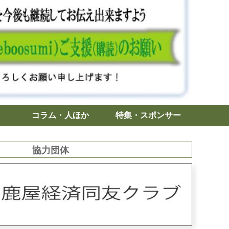
コラム・人ほか
特集・スポンサー
協力団体