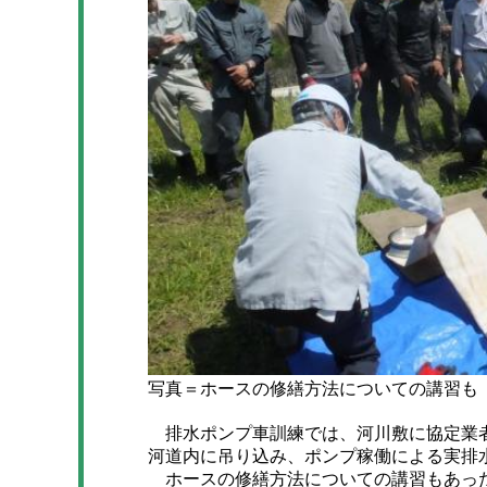
写真＝ホースの修繕方法についての講習も
排水ポンプ車訓練では、河川敷に協定業者
河道内に吊り込み、ポンプ稼働による実排
ホースの修繕方法についての講習もあっ