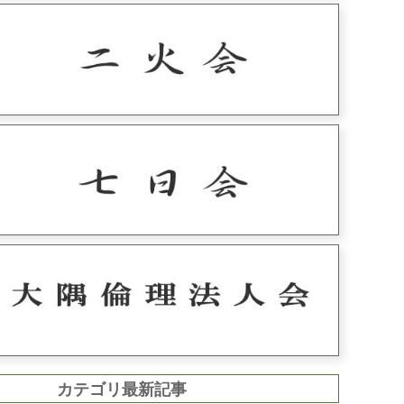
カテゴリ最新記事